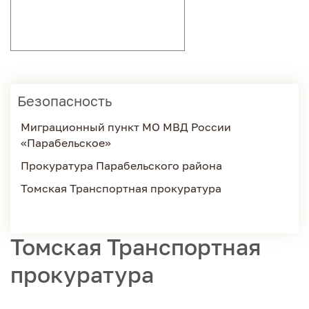
Безопасность
Миграционный пункт МО МВД России
«Парабельское»
Прокуратура Парабельского района
Томская Транспортная прокуратура
Томская Транспортная
прокуратура