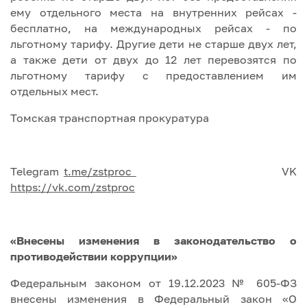
ему отдельного места на внутренних рейсах -
бесплатно, на международных рейсах - по
льготному тарифу. Другие дети не старше двух лет,
а также дети от двух до 12 лет перевозятся по
льготному тарифу с предоставлением им
отдельных мест.
Томская транспортная прокуратура
Telegram
t.me/zstproc
VK
https://vk.com/zstproc
«Внесены изменения в законодательство о
противодействии коррупции»
Федеральным законом от 19.12.2023 № 605-ФЗ
внесены изменения в Федеральный закон «О