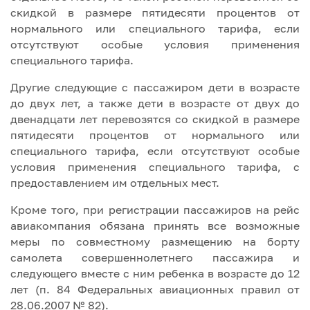
скидкой в размере пятидесяти процентов от
нормального или специального тарифа, если
отсутствуют особые условия применения
специального тарифа.
Другие следующие с пассажиром дети в возрасте
до двух лет, а также дети в возрасте от двух до
двенадцати лет перевозятся со скидкой в размере
пятидесяти процентов от нормального или
специального тарифа, если отсутствуют особые
условия применения специального тарифа, с
предоставлением им отдельных мест.
Кроме того, при регистрации пассажиров на рейс
авиакомпания обязана принять все возможные
меры по совместному размещению на борту
самолета совершеннолетнего пассажира и
следующего вместе с ним ребенка в возрасте до 12
лет (п. 84 Федеральных авиационных правил от
28.06.2007 № 82).