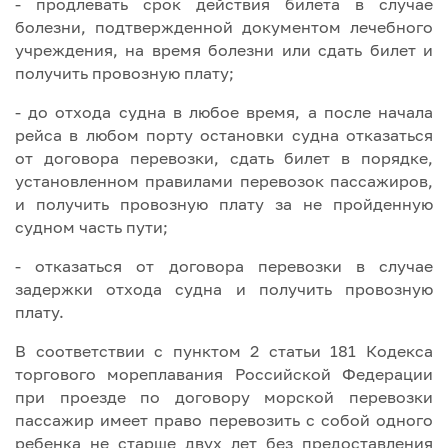
- продлевать срок действия билета в случае
болезни, подтвержденной документом лечебного
учреждения, на время болезни или сдать билет и
получить провозную плату;
- до отхода судна в любое время, а после начала
рейса в любом порту остановки судна отказаться
от договора перевозки, сдать билет в порядке,
установленном правилами перевозок пассажиров,
и получить провозную плату за не пройденную
судном часть пути;
- отказаться от договора перевозки в случае
задержки отхода судна и получить провозную
плату.
В соответствии с пунктом 2 статьи 181 Кодекса
торгового мореплавания Российской Федерации
при проезде по договору морской перевозки
пассажир имеет право перевозить с собой одного
ребенка не старше двух лет без предоставления