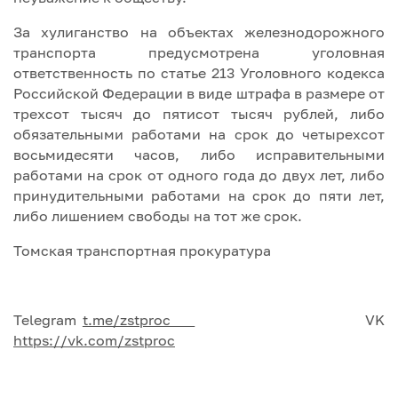
За хулиганство на объектах железнодорожного
транспорта предусмотрена уголовная
ответственность по статье 213 Уголовного кодекса
Российской Федерации в виде штрафа в размере от
трехсот тысяч до пятисот тысяч рублей, либо
обязательными работами на срок до четырехсот
восьмидесяти часов, либо исправительными
работами на срок от одного года до двух лет, либо
принудительными работами на срок до пяти лет,
либо лишением свободы на тот же срок.
Томская транспортная прокуратура
Telegram
t.me/zstproc
VK
https://vk.com/zstproc