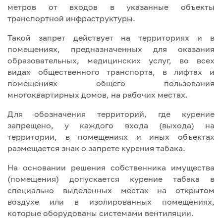
метров от входов в указанные объекты
транспортной инфраструктуры.
Такой запрет действует на территориях и в
помещениях, предназначенных для оказания
образовательных, медицинских услуг, во всех
видах общественного транспорта, в лифтах и
помещениях общего пользования
многоквартирных домов, на рабочих местах.
Для обозначения территорий, где курение
запрещено, у каждого входа (выхода) на
территории, в помещениях и иных объектах
размещается знак о запрете курения табака.
На основании решения собственника имущества
(помещения) допускается курение табака в
специально выделенных местах на открытом
воздухе или в изолированных помещениях,
которые оборудованы системами вентиляции.