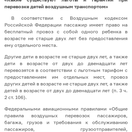
перевозке детей воздушным транспортом»
В соответствии с Воздушным кодексом
Российской Федерации пассажир имеет право на
бесплатный провоз с собой одного ребенка в
возрасте не старше двух лет без предоставления
ему отдельного места.
Другие дети в возрасте не старше двух лет, а также
дети в возрасте от двух до двенадцати лет
перевозятся в соответствии с льготным тарифом с
предоставлением им отдельных мест, провоз
других детей в возрасте не старше двух лет, а также
детей в возрасте от двух до двенадцати лет (п. 3 ч.
2 ст. 106).
Федеральными авиационными правилами «Общие
правила воздушных перевозок пассажиров,
багажа, грузов и требования к обслуживанию
пассажиров, грузоотправителей,