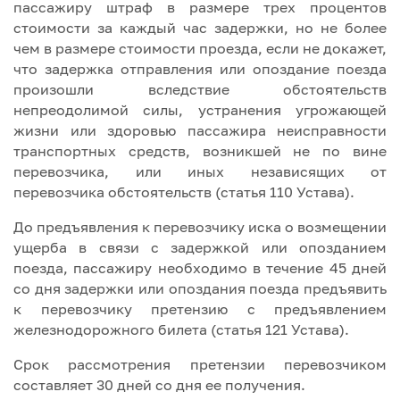
пассажиру штраф в размере трех процентов
стоимости за каждый час задержки, но не более
чем в размере стоимости проезда, если не докажет,
что задержка отправления или опоздание поезда
произошли вследствие обстоятельств
непреодолимой силы, устранения угрожающей
жизни или здоровью пассажира неисправности
транспортных средств, возникшей не по вине
перевозчика, или иных независящих от
перевозчика обстоятельств (статья 110 Устава).
До предъявления к перевозчику иска о возмещении
ущерба в связи с задержкой или опозданием
поезда, пассажиру необходимо в течение 45 дней
со дня задержки или опоздания поезда предъявить
к перевозчику претензию с предъявлением
железнодорожного билета (статья 121 Устава).
Срок рассмотрения претензии перевозчиком
составляет 30 дней со дня ее получения.