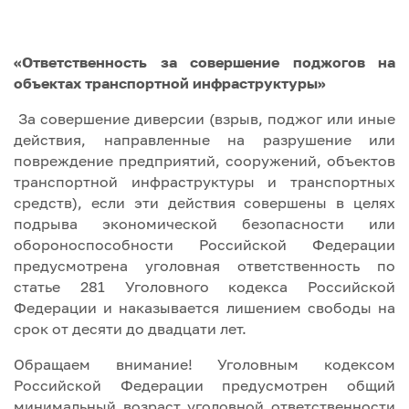
«Ответственность за совершение поджогов на
объектах транспортной инфраструктуры»
За совершение диверсии (взрыв, поджог или иные
действия, направленные на разрушение или
повреждение предприятий, сооружений, объектов
транспортной инфраструктуры и транспортных
средств), если эти действия совершены в целях
подрыва экономической безопасности или
обороноспособности Российской Федерации
предусмотрена уголовная ответственность по
статье 281 Уголовного кодекса Российской
Федерации и наказывается лишением свободы на
срок от десяти до двадцати лет.
Обращаем внимание! Уголовным кодексом
Российской Федерации предусмотрен общий
минимальный возраст уголовной ответственности