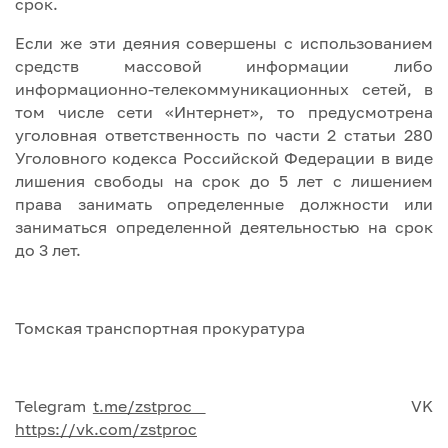
срок.
Если же эти деяния совершены с использованием
средств массовой информации либо
информационно-телекоммуникационных сетей, в
том числе сети «Интернет», то предусмотрена
уголовная ответственность по части 2 статьи 280
Уголовного кодекса Российской Федерации в виде
лишения свободы на срок до 5 лет с лишением
права занимать определенные должности или
заниматься определенной деятельностью на срок
до 3 лет.
Томская транспортная прокуратура
Telegram
t.me/zstproc
VK
https://vk.com/
zstproc