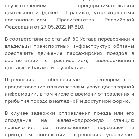
осуществлением предпринимательской
деятельности (далее - Правила), утвержденными
постановлением Правительства Российской
Федерации от 27.05.2021 № 810.
В соответствии со статьей 80 Устава перевозчики и
владельцы транспортных инфраструктур обязаны
обеспечить движение пассажирских поездов в
соответствии с расписанием, своевременной
доставкой багажа и грузобагажа.
Перевозчик обеспечивает своевременное
предоставление пользователям услуг достоверной
информации, в том числе о времени отправления и
прибытия поезда в наглядной и доступной форме.
В случае задержки отправления поезда или его
опоздание на железнодорожную станцию
назначения, за исключением перевозок в
пригодном сообщении, перевозчик уплачивает