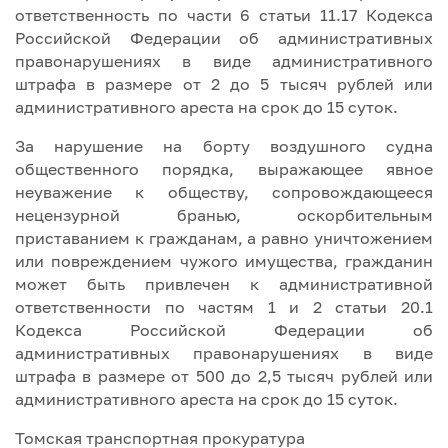
ответственность по части 6 статьи 11.17 Кодекса
Российской Федерации об административных
правонарушениях в виде административного
штрафа в размере от 2 до 5 тысяч рублей или
административного ареста на срок до 15 суток.
За нарушение на борту воздушного судна
общественного порядка, выражающее явное
неуважение к обществу, сопровождающееся
нецензурной бранью, оскорбительным
приставанием к гражданам, а равно уничтожением
или повреждением чужого имущества, гражданин
может быть привлечен к административной
ответственности по частям 1 и 2 статьи 20.1
Кодекса Российской Федерации об
административных правонарушениях в виде
штрафа в размере от 500 до 2,5 тысяч рублей или
административного ареста на срок до 15 суток.
Томская транспортная прокуратура