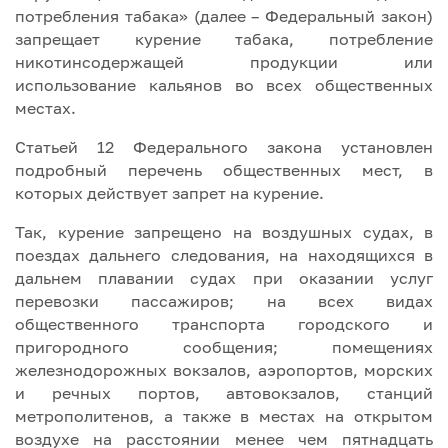
потребления табака» (далее – Федеральный закон)
запрещает курение табака, потребление
никотинсодержащей продукции или
использование кальянов во всех общественных
местах.
Статьей 12 Федерального закона установлен
подробный перечень общественных мест, в
которых действует запрет на курение.
Так, курение запрещено на воздушных судах, в
поездах дальнего следования, на находящихся в
дальнем плавании судах при оказании услуг
перевозки пассажиров; на всех видах
общественного транспорта городского и
пригородного сообщения; помещениях
железнодорожных вокзалов, аэропортов, морских
и речных портов, автовокзалов, станций
метрополитенов, а также в местах на открытом
воздухе на расстоянии менее чем пятнадцать