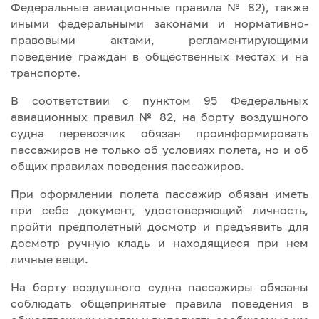
Федеральные авиационные правила № 82), также
иными федеральными законами и нормативно-
правовыми актами, регламентирующими
поведение граждан в общественных местах и на
транспорте.
В соответствии с пунктом 95 Федеральных
авиационных правил № 82, на борту воздушного
судна перевозчик обязан проинформировать
пассажиров не только об условиях полета, но и об
общих правилах поведения пассажиров.
При оформлении полета пассажир обязан иметь
при себе документ, удостоверяющий личность,
пройти предполетный досмотр и предъявить для
досмотр ручную кладь и находящиеся при нем
личные вещи.
На борту воздушного судна пассажиры обязаны
соблюдать общепринятые правила поведения в