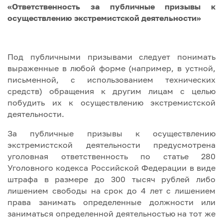
«Ответственность за публичные призывы к
осуществлению экстремистской деятельности»
Под публичными призывами следует понимать
выраженные в любой форме (например, в устной,
письменной, с использованием технических
средств) обращения к другим лицам с целью
побудить их к осуществлению экстремистской
деятельности.
За публичные призывы к осуществлению
экстремистской деятельности предусмотрена
уголовная ответственность по статье 280
Уголовного кодекса Российской Федерации в виде
штрафа в размере до 300 тысяч рублей либо
лишением свободы на срок до 4 лет с лишением
права занимать определенные должности или
заниматься определенной деятельностью на тот же