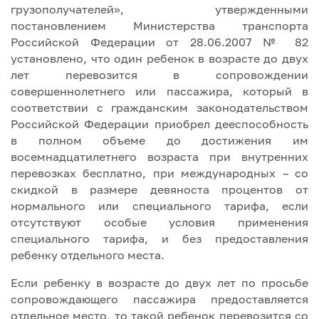
грузополучателей», утвержденными
постановлением Министерства транспорта
Российской Федерации от 28.06.2007 № 82
установлено, что один ребенок в возрасте до двух
лет перевозится в сопровождении
совершеннолетнего или пассажира, который в
соответствии с гражданским законодательством
Российской Федерации приобрел дееспособность
в полном объеме до достижения им
восемнадцатилетнего возраста при внутренних
перевозках бесплатно, при международных – со
скидкой в размере девяноста процентов от
нормального или специального тарифа, если
отсутствуют особые условия применения
специального тарифа, и без предоставления
ребенку отдельного места.
Если ребенку в возрасте до двух лет по просьбе
сопровождающего пассажира предоставляется
отдельное место, то такой ребенок перевозится со