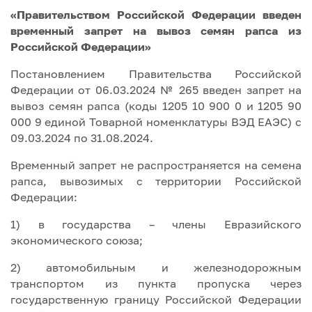
«Правительством Российской Федерации введен
временный запрет на вывоз семян рапса из
Российской Федерации»
Постановлением Правительства Российской
Федерации от 06.03.2024 № 265 введен запрет на
вывоз семян рапса (коды 1205 10 900 0 и 1205 90
000 9 единой Товарной номенклатуры ВЭД ЕАЭС) с
09.03.2024 по 31.08.2024.
Временный запрет не распространяется на семена
рапса, вывозимых с территории Российской
Федерации:
1) в государства – члены Евразийского
экономического союза;
2) автомобильным и железнодорожным
транспортом из пункта пропуска через
государственную границу Российской Федерации