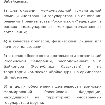
Забайкальск;
3) для оказания международной гуманитарной
помощи иностранным государствам на основании
решений Правительства Российской Федерации, в
рамках международных межправительственных
соглашений;
4) в качестве припасов, физическими лицами для
личного пользования;
5) в целях обеспечения деятельности организаций
Российской Федерации, расположенных в г.
Байконуре (Республика Казахстан) и на
территории комплекса «Байконур», на архипелаге
Шпицберген;
6) в целях обеспечения деятельности воинских
формирований Российской Федерации,
находящихся на территориях иностранных
государств, и другие.