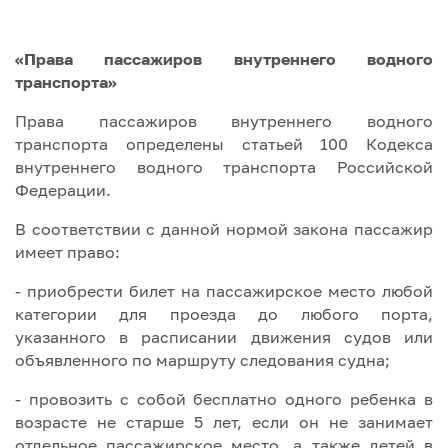
«Права пассажиров внутреннего водного
транспорта»
Права пассажиров внутреннего водного
транспорта определены статьей 100 Кодекса
внутреннего водного транспорта Российской
Федерации.
В соответствии с данной нормой закона пассажир
имеет право:
- приобрести билет на пассажирское место любой
категории для проезда до любого порта,
указанного в расписании движения судов или
объявленного по маршруту следования судна;
- провозить с собой бесплатно одного ребенка в
возрасте не старше 5 лет, если он не занимает
отдельное пассажирское место, а также детей в