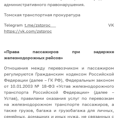
административного правонарушения.
Томская транспортная прокуратура
Telegram
t.me/zstproc
VK
https://vk.com/zstproc
«Права пассажиров при задержке
железнодорожных рейсов»
Отношения между перевозчиком и пассажиром
регулируются Гражданским кодексом Российской
Федерации (далее – ГК РФ), Федеральным законом
от 10.01.2003 № 18-ФЗ «Устав железнодорожного
транспорта Российской Федерации» (далее –
Устав), правилами оказания услуг по перевозкам
на железнодорожном транспорте пассажиров, а
также грузов, багажа и грузобагажа для личных,
семейных, домашних и иных нужд, не связанных с