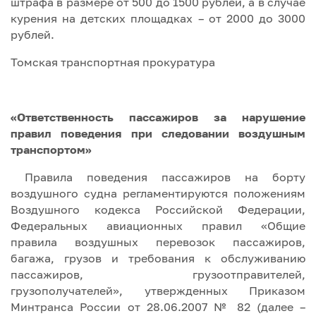
штрафа в размере от 500 до 1500 рублей, а в случае
курения на детских площадках – от 2000 до 3000
рублей.
Томская транспортная прокуратура
«Ответственность пассажиров за нарушение
правил поведения при следовании воздушным
транспортом»
Правила поведения пассажиров на борту
воздушного судна регламентируются положениям
Воздушного кодекса Российской Федерации,
Федеральных авиационных правил «Общие
правила воздушных перевозок пассажиров,
багажа, грузов и требования к обслуживанию
пассажиров, грузоотправителей,
грузополучателей», утвержденных Приказом
Минтранса России от 28.06.2007 № 82 (далее –