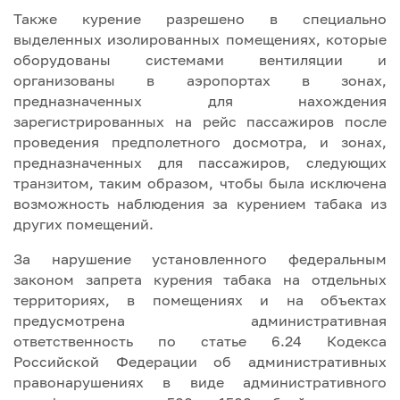
Также курение разрешено в специально
выделенных изолированных помещениях, которые
оборудованы системами вентиляции и
организованы в аэропортах в зонах,
предназначенных для нахождения
зарегистрированных на рейс пассажиров после
проведения предполетного досмотра, и зонах,
предназначенных для пассажиров, следующих
транзитом, таким образом, чтобы была исключена
возможность наблюдения за курением табака из
других помещений.
За нарушение установленного федеральным
законом запрета курения табака на отдельных
территориях, в помещениях и на объектах
предусмотрена административная
ответственность по статье 6.24 Кодекса
Российской Федерации об административных
правонарушениях в виде административного