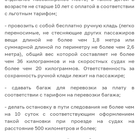
возрасте не старше 10 лет с оплатой в соответствии
с льготным тарифом;
- провозить с собой бесплатно ручную кладь (легко
переносимые, не стесняющие других пассажиров
вещи длиной не более чем 1,8 метра или
суммарной длиной по периметру не более чем 2,6
метра), общий вес которой составляет не более
чем 36 килограммов и на скоростных судах не
более чем 20 килограммов. Ответственность за
сохранность ручной клади лежит на пассажире;
- сдавать багаж для перевозки за плату в
соответствии с тарифом на перевозки багажа;
- делать остановку в пути следования не более чем
на 10 суток с соответствующим оформлением
такой остановки при проезде на судах на
расстояние 500 километров и более;