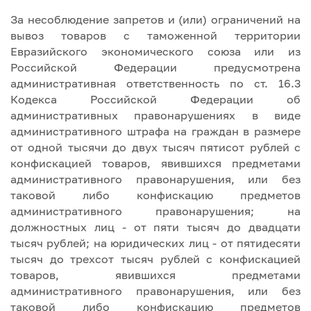
За несоблюдение запретов и (или) ограничений на
вывоз товаров с таможенной территории
Евразийского экономического союза или из
Российской Федерации предусмотрена
административная ответственность по ст. 16.3
Кодекса Российской Федерации об
административных правонарушениях в виде
административного штрафа на граждан в размере
от одной тысячи до двух тысяч пятисот рублей с
конфискацией товаров, явившихся предметами
административного правонарушения, или без
таковой либо конфискацию предметов
административного правонарушения; на
должностных лиц - от пяти тысяч до двадцати
тысяч рублей; на юридических лиц - от пятидесяти
тысяч до трехсот тысяч рублей с конфискацией
товаров, явившихся предметами
административного правонарушения, или без
таковой либо конфискацию предметов