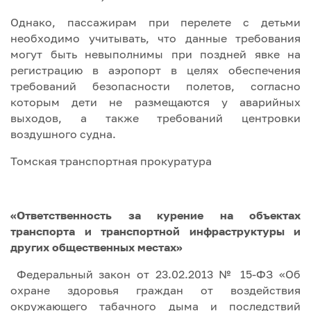
Однако, пассажирам при перелете с детьми
необходимо учитывать, что данные требования
могут быть невыполнимы при поздней явке на
регистрацию в аэропорт в целях обеспечения
требований безопасности полетов, согласно
которым дети не размещаются у аварийных
выходов, а также требований центровки
воздушного судна.
Томская транспортная прокуратура
«Ответственность за курение на объектах
транспорта и транспортной инфраструктуры и
других общественных местах»
Федеральный закон от 23.02.2013 № 15-ФЗ «Об
охране здоровья граждан от воздействия
окружающего табачного дыма и последствий