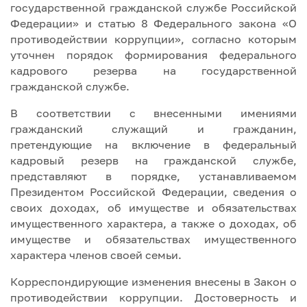
государственной гражданской службе Российской
Федерации» и статью 8 Федерального закона «О
противодействии коррупции», согласно которым
уточнен порядок формирования федерального
кадрового резерва на государственной
гражданской службе.
В соответствии с внесенными имениями
гражданский служащий и гражданин,
претендующие на включение в федеральный
кадровый резерв на гражданской службе,
представляют в порядке, устанавливаемом
Президентом Российской Федерации, сведения о
своих доходах, об имуществе и обязательствах
имущественного характера, а также о доходах, об
имуществе и обязательствах имущественного
характера членов своей семьи.
Корреспондирующие изменения внесены в Закон о
противодействии коррупции. Достоверность и