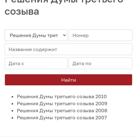
созыва
Найти
Решения Думы третьего созыва 2010
Решения Думы третьего созыва 2009
Решения Думы третьего созыва 2008
Решения Думы третьего созыва 2007