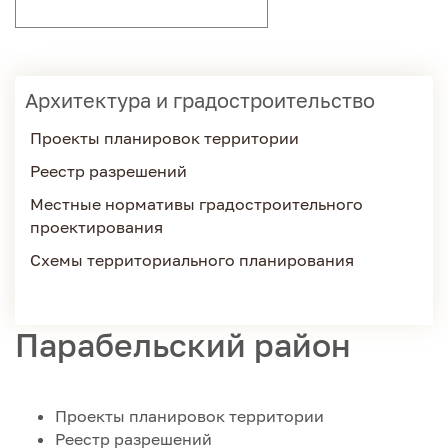
Архитектура и градостроительство
Проекты планировок территории
Реестр разрешений
Местные нормативы градостроительного
проектирования
Схемы территориального планирования
Парабельский район
Проекты планировок территории
Реестр разрешений