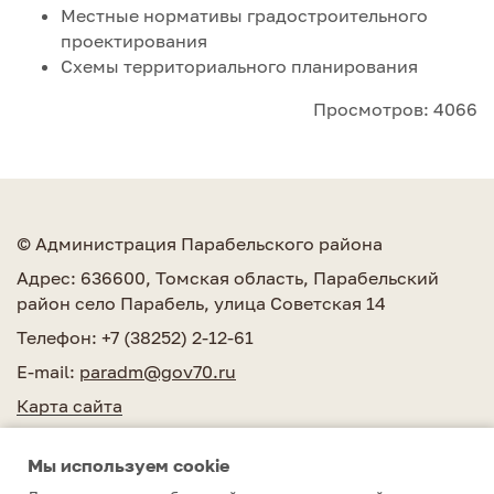
Местные нормативы градостроительного
проектирования
Схемы территориального планирования
Просмотров: 4066
© Администрация Парабельского района
Адрес: 636600, Томская область, Парабельский
район село Парабель, улица Советская 14
Телефон: +7 (38252) 2-12-61
E-mail:
paradm@gov70.ru
Карта сайта
Мы используем сookie