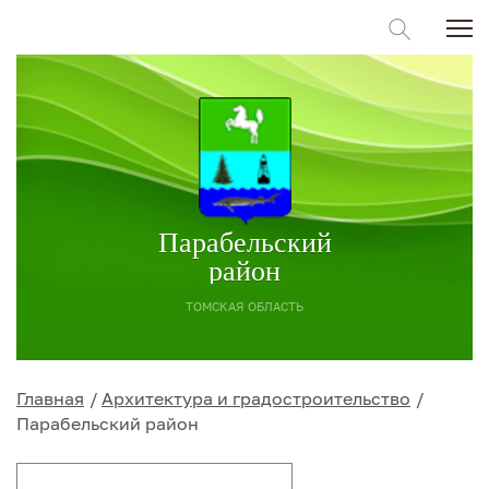
Парабельский
район
ТОМСКАЯ ОБЛАСТЬ
Главная
Архитектура и градостроительство
Парабельский район