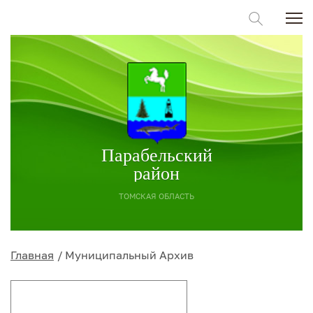
Парабельский
район
ТОМСКАЯ ОБЛАСТЬ
Главная
Муниципальный Архив