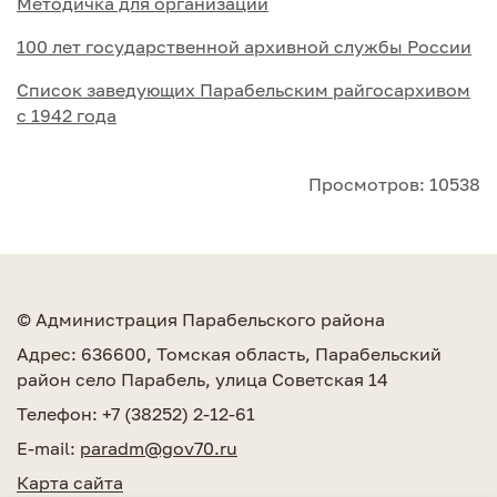
Методичка для организаций
100 лет государственной архивной службы России
Список заведующих Парабельским райгосархивом
с 1942 года
Просмотров: 10538
© Администрация Парабельского района
Адрес: 636600, Томская область, Парабельский
район село Парабель, улица Советская 14
Телефон: +7 (38252) 2-12-61
E-mail:
paradm@gov70.ru
Карта сайта