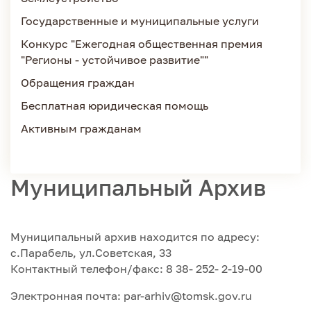
Государственные и муниципальные услуги
Конкурс "Ежегодная общественная премия
"Регионы - устойчивое развитие""
Обращения граждан
Бесплатная юридическая помощь
Активным гражданам
Муниципальный Архив
Муниципальный архив находится по адресу:
с.Парабель, ул.Советская, 33
Контактный телефон/факс: 8 38- 252- 2-19-00
Электронная почта: par-arhiv@tomsk.gov.ru