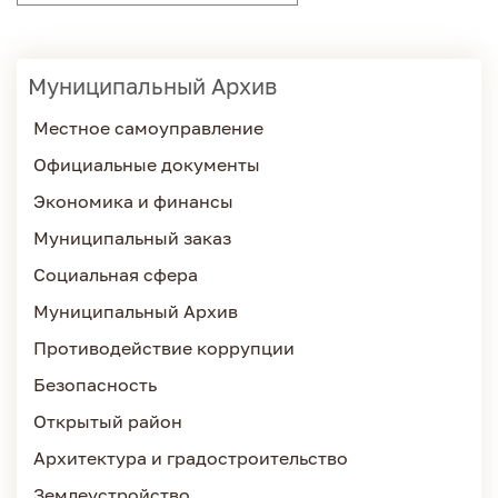
Муниципальный Архив
Местное самоуправление
Официальные документы
Экономика и финансы
Муниципальный заказ
Социальная сфера
Муниципальный Архив
Противодействие коррупции
Безопасность
Открытый район
Архитектура и градостроительство
Землеустройство