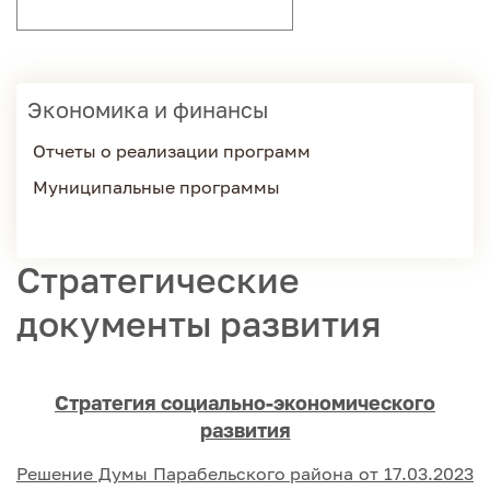
Экономика и финансы
Отчеты о реализации программ
Муниципальные программы
Стратегические
документы развития
Стратегия социально-экономического
развития
Решение Думы Парабельского района от 17.03.2023