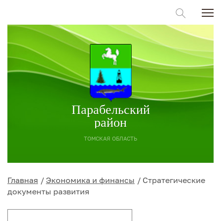
Парабельский
район
ТОМСКАЯ ОБЛАСТЬ
Главная
Экономика и финансы
Стратегические
документы развития