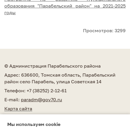
образования "Парабельский район" на 2021-2025
годы
Просмотров: 3299
© Администрация Парабельского района
Адрес: 636600, Томская область, Парабельский
район село Парабель, улица Советская 14
Телефон: +7 (38252) 2-12-61
E-mail:
paradm@gov70.ru
Карта сайта
Мы используем сookie