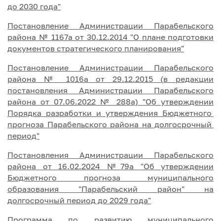
до 2030 года"
Постановление Администрации Парабельского
района № 1167а от 30.12.2014 "О плане подготовки
документов стратегического планирования"
Постановление Администрации Парабельского
района № 1016а от 29.12.2015 (
в редакции
постановления Администрации Парабельского
района от 07.06.2022 № 288а) "Об утверждении
Порядка разработки и утверждения Бюджетного
прогноза Парабельского района на долгосрочный
период"
Постановления Администрации Парабельского
района от 16.02.2024 №79а "Об утверждении
Бюджетного прогноза муниципального
образования "Парабельский район" на
долгосрочный период до 2029 года"
Программа по развитию муниципального