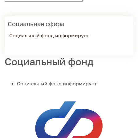
Социальная сфера
Социальный фонд информирует
Социальный фонд
Социальный фонд информирует