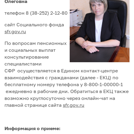
Олеговна
телефон 8 (38-252) 2-12-80
сайт Социального фонда
sfr.gov.ru
По вопросам пенсионных
и социальных выплат
консультирование
специалистами
СФР осуществляется в Едином контакт-центре
взаимодействия с гражданами (далее - ЕКЦ) по
бесплатному номеру телефона у 8-800-1-00000-1
ежедневно в рабочие дни. Обратиться в ЕКЦ также
возможно круглосуточно через онлайн-чат на
главной странице сайта
sfr.gov.ru
Информация о приеме: