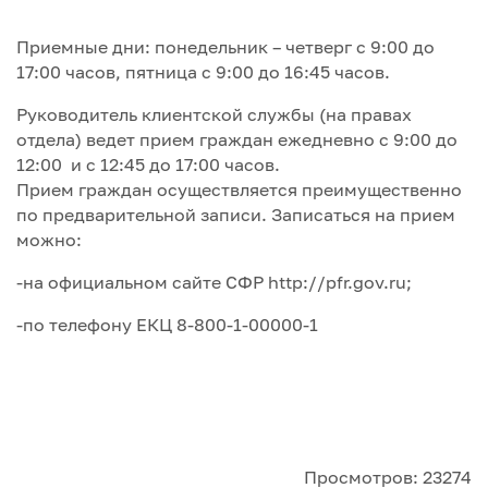
Приемные дни: понедельник – четверг с 9:00 до
17:00 часов, пятница с 9:00 до 16:45 часов.
Руководитель клиентской службы (на правах
отдела) ведет прием граждан ежедневно с 9:00 до
12:00 и с 12:45 до 17:00 часов.
Прием граждан осуществляется преимущественно
по предварительной записи. Записаться на прием
можно:
-на официальном сайте СФР http://pfr.gov.ru;
-по телефону ЕКЦ 8-800-1-00000-1
Просмотров: 23274