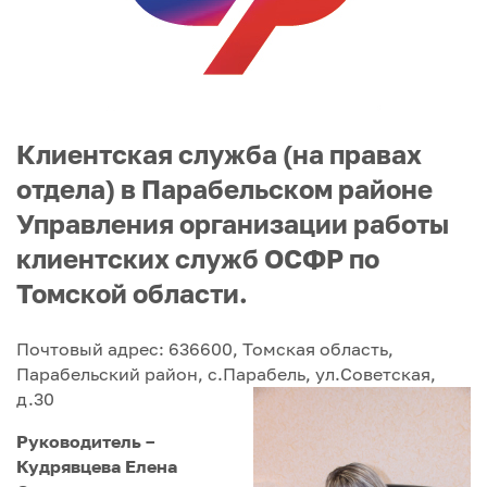
Клиентская служба (на правах
отдела) в Парабельском районе
Управления организации работы
клиентских служб ОСФР по
Томской области.
Почтовый адрес: 636600, Томская область,
Парабельский район, с.Парабель, ул.Советская,
д.30
Руководитель –
Кудрявцева Елена