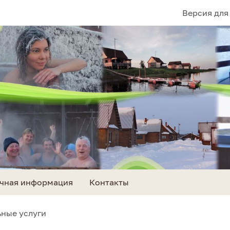
Версия для
чная информация
Контакты
ные услуги