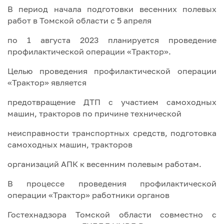
В период начала подготовки весенних полевых
работ в Томской области с 5 апреля
по 1 августа 2023 планируется проведение
профилактической операции «Трактор».
Целью проведения профилактической операции
«Трактор» является
предотвращение ДТП с участием самоходных
машин, тракторов по причине технической
неисправности транспортных средств, подготовка
самоходных машин, тракторов
организаций АПК к весенним полевым работам.
В процессе проведения профилактической
операции «Трактор» работники органов
Гостехнадзора Томской области совместно с