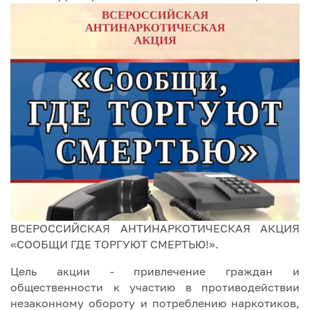
ВСЕРОССИЙСКАЯ АНТИНАРКОТИЧЕСКАЯ АКЦИЯ
«СООБЩИ ГДЕ ТОРГУЮТ СМЕРТЬЮ!».
Цель акции - привлечение граждан и
общественности к участию в противодействии
незаконному обороту и потреблению наркотиков,