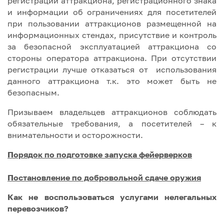
регистрации аттракциона, регистрационного знака
и информации об ограничениях для посетителей
при пользовании аттракционов размещенной на
информационных стендах, присутствие и контроль
за безопасной эксплуатацией аттракциона со
стороны оператора аттракциона. При отсутствии
регистрации лучше отказаться от использования
данного аттракциона т.к. это может быть не
безопасным.
Призываем владельцев аттракционов соблюдать
обязательные требования, а посетителей – к
внимательности и осторожности.
Порядок по подготовке запуска фейерверков
Постановление по добровольной сдаче оружия
Как не воспользоваться услугами нелегальных
перевозчиков?