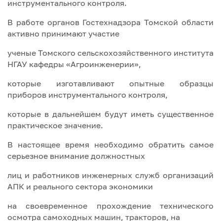
инструментального контроля.
В работе органов Гостехнадзора Томской области
активно принимают участие
ученые Томского сельскохозяйственного института
НГАУ кафедры «Агроинженерии»,
которые изготавливают опытные образцы
приборов инструментального контроля,
которые в дальнейшем будут иметь существенное
практическое значение.
В настоящее время необходимо обратить самое
серьезное внимание должностных
лиц и работников инженерных служб организаций
АПК и реального сектора экономики
на своевременное прохождение технического
осмотра самоходных машин, тракторов, на