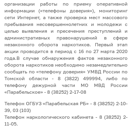
организации работы по приему оперативной
информации («телефоны доверия»), мониторинг
сети Интернет, а также проверка мест массового
пребывания несовершеннолетних и молодежи с
целью выявления и пресечения преступлений и
административных правонарушений в сфере
незаконного оборота наркотиков. Первый этап
акции проводится в период с 16 по 27 марта 2020
года.В случае обнаружения фактов незаконного
оборота наркотиков необходимо незамедлительно
сообщать по «телефону доверия» УМВД России по
Томской области - 8 (3822) 499994, либо по
телефону дежурной части МО МВД России
«Парабельское» - 8 (38252) 2-17-08
Телефон ОГБУЗ «Парабельская РБ» - 8 (38252) 2-10-
39, 03 (103)
Телефон наркологического кабинета - 8 (38252) 2-
11-05.