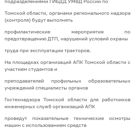
подразделениями ГИБДД УМВД России по
Томской области, органами регионального надзора
(контроля) будут выполнять
профилактические мероприятия по
предотвращению ДТП, нарушений условий охраны
труда при эксплуатации тракторов.
На площадках организаций АПК Томской области с
участием студентов и
преподавателей профильных образовательных
учреждений специалисты органов
Гостехнадзора Томской области для работников
инженерных служб организаций АПК
проведут показательные технические осмотры
машин с использованием средств