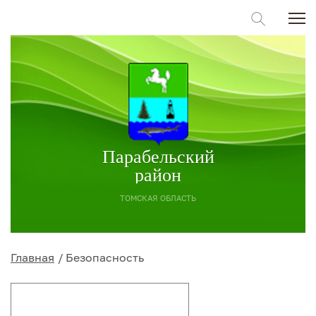
Парабельский
район
ТОМСКАЯ ОБЛАСТЬ
Главная
Безопасность