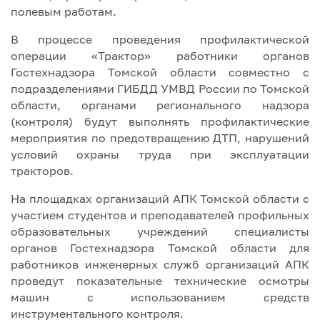
полевым работам.
В процессе проведения профилактической
операции «Трактор» работники органов
Гостехнадзора Томской области совместно с
подразделениями ГИБДД УМВД России по Томской
области, органами регионального надзора
(контроля) будут выполнять профилактические
мероприятия по предотвращению ДТП, нарушений
условий охраны труда при эксплуатации
тракторов.
На площадках организаций АПК Томской области с
участием студентов и преподавателей профильных
образовательных учреждений специалисты
органов Гостехнадзора Томской области для
работников инженерных служб организаций АПК
проведут показательные технические осмотры
машин с использованием средств
инструментального контроля.