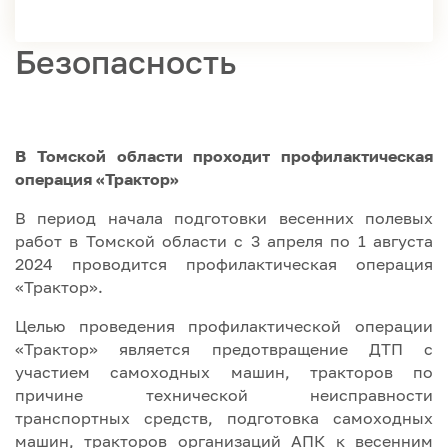
Безопасность
В Томской области проходит профилактическая
операция «Трактор»
В период начала подготовки весенних полевых
работ в Томской области с 3 апреля по 1 августа
2024 проводится профилактическая операция
«Трактор».
Целью проведения профилактической операции
«Трактор» является предотвращение ДТП с
участием самоходных машин, тракторов по
причине технической неисправности
транспортных средств, подготовка самоходных
машин, тракторов организаций АПК к весенним