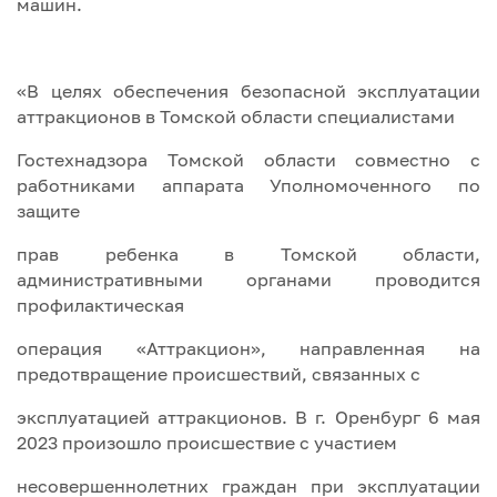
машин.
«В целях обеспечения безопасной эксплуатации
аттракционов в Томской области специалистами
Гостехнадзора Томской области совместно с
работниками аппарата Уполномоченного по
защите
прав ребенка в Томской области,
административными органами проводится
профилактическая
операция «Аттракцион», направленная на
предотвращение происшествий, связанных с
эксплуатацией аттракционов. В г. Оренбург 6 мая
2023 произошло происшествие с участием
несовершеннолетних граждан при эксплуатации