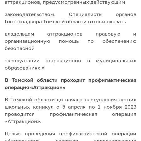
аттракционов, предусмотренных действующим
законодательством. Специалисты органов
Гостехнадзора Томской области готовы оказать
владельцам аттракционов правовую и
организационную помощь по обеспечению
безопасной
эксплуатации аттракционов в муниципальных
образованиях.»
В Томской области проходит профилактическая
операция «Аттракцион»
В Томской области до начала наступления летних
школьных каникул с 5 апреля по 1 ноября 2023
проводится профилактическая операция
«Аттракцион».
Целью проведения профилактической операции
«Аттракцион» является предотвращение