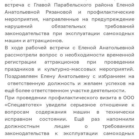
встреча с Главой Парабельского района Еленой
Анатольевной Рязановой и профилактические
мероприятия, направленные на предупреждение
нарушений обязательных требований
законодательства при эксплуатации самоходных
машин и аттракционов.
В ходе рабочей встречи с Еленой Анатольевной
рассмотрели вопрос о необходимости временной
регистрации аттракционов при проведении
праздников и культурно-массовых мероприятий.
Поздравляем Елену Анатольевну с избранием на
ответственную должность и желаем успехов на
ещё более ответственном участке деятельности.
При проведении профилактического визита в ООО
«Спецавтотех» увидели серьезное отношение к
вопросам содержания машин в технически
исправном состоянии. Ещё раз напомнили
должностным лицам о требованиях
законодательства к эксплуатации самоходных