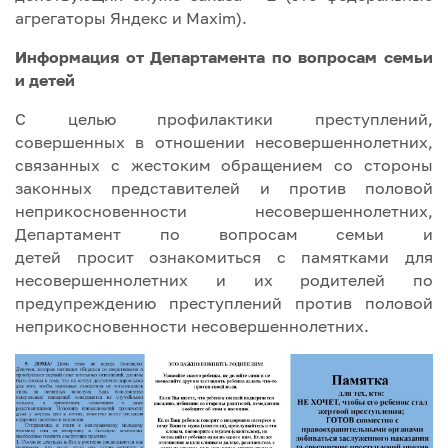
агрегаторы Яндекс и Maxim).
Информация от Департамента по вопросам семьи
и детей
С целью профилактики преступлений,
совершенных в отношении несовершеннолетних,
связанных с жестоким обращением со стороны
законных представителей и против половой
неприкосновенности несовершеннолетних,
Департамент по вопросам семьи и
детей просит ознакомиться с памятками для
несовершеннолетних и их родителей по
предупреждению преступлений против половой
неприкосновенности несовершеннолетних.