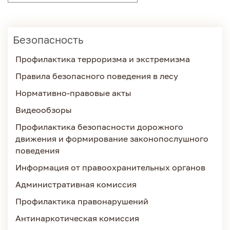
Безопасность
Профилактика терроризма и экстремизма
Правила безопасного поведения в лесу
Нормативно-правовые акты
Видеообзоры
Профилактика безопасности дорожного
движения и формирование законопослушного
поведения
Информация от правоохранительных органов
Административная комиссия
Профилактика правонарушений
Антинаркотическая комиссия