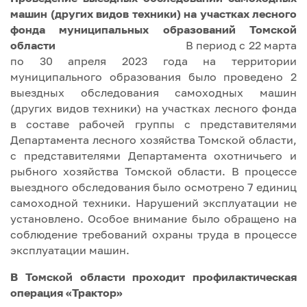
машин (других видов техники) на участках лесного
фонда муниципальных образований Томской
области
В период с 22 марта
по 30 апреля 2023 года на территории
муниципального образования было проведено 2
выездных обследования самоходных машин
(других видов техники) на участках лесного фонда
в составе рабочей группы с представителями
Департамента лесного хозяйства Томской области,
с представителями Департамента охотничьего и
рыбного хозяйства Томской области. В процессе
выездного обследования было осмотрено 7 единиц
самоходной техники. Нарушений эксплуатации не
установлено. Особое внимание было обращено на
соблюдение требований охраны труда в процессе
эксплуатации машин.
В Томской области проходит профилактическая
операция «Трактор»