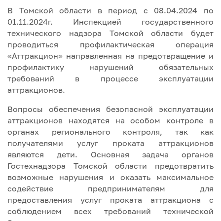
В Томской области в период с 08.04.2024 по
01.11.2024г. Инспекцией государственного
технического надзора Томской области будет
проводиться профилактическая операция
«Аттракцион» направленная на предотвращение и
профилактику нарушений обязательных
требований в процессе эксплуатации
аттракционов.
Вопросы обеспечения безопасной эксплуатации
аттракционов находятся на особом контроле в
органах регионального контроля, так как
получателями услуг проката аттракционов
являются дети. Основная задача органов
Гостехнадзора Томской области предотвратить
возможные нарушения и оказать максимальное
содействие предпринимателям для
предоставления услуг проката аттракциона с
соблюдением всех требований технической