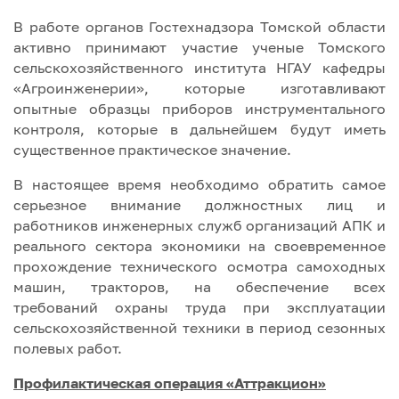
В работе органов Гостехнадзора Томской области
активно принимают участие ученые Томского
сельскохозяйственного института НГАУ кафедры
«Агроинженерии», которые изготавливают
опытные образцы приборов инструментального
контроля, которые в дальнейшем будут иметь
существенное практическое значение.
В настоящее время необходимо обратить самое
серьезное внимание должностных лиц и
работников инженерных служб организаций АПК и
реального сектора экономики на своевременное
прохождение технического осмотра самоходных
машин, тракторов, на обеспечение всех
требований охраны труда при эксплуатации
сельскохозяйственной техники в период сезонных
полевых работ.
Профилактическая операция «Аттракцион»