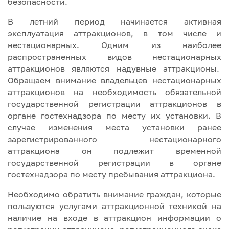
безопасности.
В летний период начинается активная
эксплуатация аттракционов, в том числе и
нестационарных. Одним из наиболее
распространенных видов нестационарных
аттракционов являются надувные аттракционы.
Обращаем внимание владельцев нестационарных
аттракционов на необходимость обязательной
государственной регистрации аттракционов в
органе гостехнадзора по месту их установки. В
случае изменения места установки ранее
зарегистрированного нестационарного
аттракциона он подлежит временной
государственной регистрации в органе
гостехнадзора по месту пребывания аттракциона.
Необходимо обратить внимание граждан, которые
пользуются услугами аттракционной техникой на
наличие на входе в аттракцион информации о