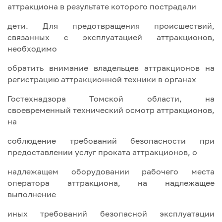
аттракциона в результате которого пострадали
дети. Для предотвращения происшествий,
связанных с эксплуатацией аттракционов,
необходимо
обратить внимание владельцев аттракционов на
регистрацию аттракционной техники в органах
Гостехнадзора Томской области, на
своевременный технический осмотр аттракционов,
на
соблюдение требований безопасности при
предоставлении услуг проката аттракционов, о
надлежащем оборудовании рабочего места
оператора аттракциона, на надлежащее
выполнение
иных требований безопасной эксплуатации