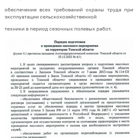
обеспечение всех требований охраны труда при
эксплуатации сельскохозяйственной
техники в период сезонных полевых работ.