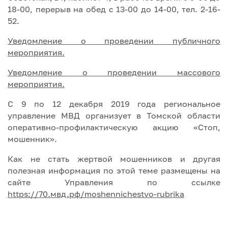
18-00, перерыв на обед с 13-00 до 14-00, тел. 2-16-
52.
Уведомление о проведении публичного
мероприятия.
Уведомление о проведении массового
мероприятия.
С 9 по 12 декабря 2019 года региональное
управление МВД организует в Томской области
оперативно-профилактическую акцию «Стоп,
мошенник».
Как не стать жертвой мошенников и другая
полезная информация по этой теме размещены на
сайте Управления по ссылке
https://70.мвд.рф/moshennichestvo-rubrika