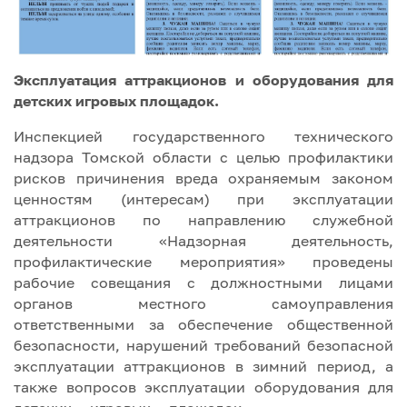
Эксплуатация аттракционов и оборудования для
детских игровых площадок.
Инспекцией государственного технического
надзора Томской области с целью профилактики
рисков причинения вреда охраняемым законом
ценностям (интересам) при эксплуатации
аттракционов по направлению служебной
деятельности «Надзорная деятельность,
профилактические мероприятия» проведены
рабочие совещания с должностными лицами
органов местного самоуправления
ответственными за обеспечение общественной
безопасности, нарушений требований безопасной
эксплуатации аттракционов в зимний период, а
также вопросов эксплуатации оборудования для