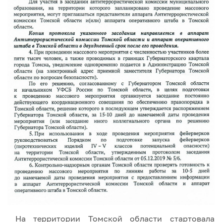
На территории Томской области стартовала