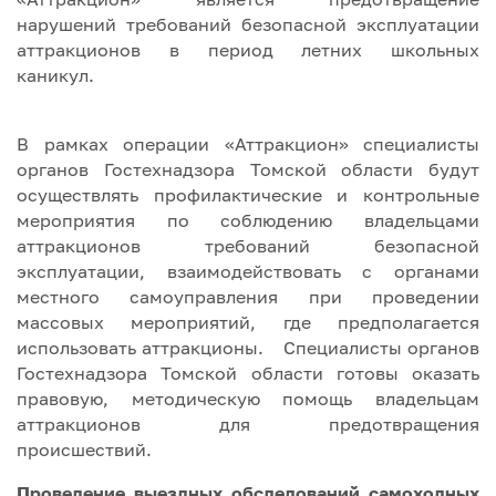
нарушений требований безопасной эксплуатации
аттракционов в период летних школьных
каникул.
В рамках операции «Аттракцион» специалисты
органов Гостехнадзора Томской области будут
осуществлять профилактические и контрольные
мероприятия по соблюдению владельцами
аттракционов требований безопасной
эксплуатации, взаимодействовать с органами
местного самоуправления при проведении
массовых мероприятий, где предполагается
использовать аттракционы. Специалисты органов
Гостехнадзора Томской области готовы оказать
правовую, методическую помощь владельцам
аттракционов для предотвращения
происшествий.
Проведение выездных обследований самоходных