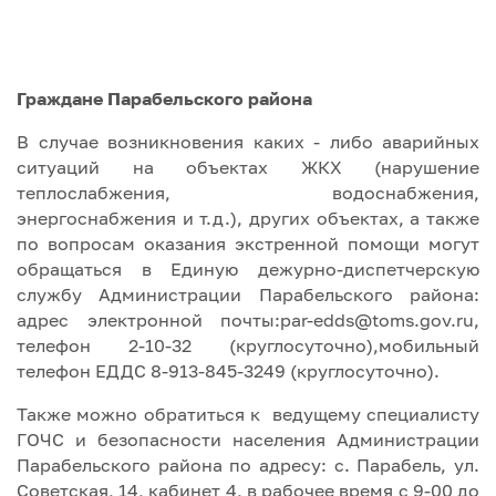
Граждане Парабельского района
В случае возникновения каких - либо аварийных
ситуаций на объектах ЖКХ (нарушение
теплослабжения, водоснабжения,
энергоснабжения и т.д.), других объектах, а также
по вопросам оказания экстренной помощи могут
обращаться в Единую дежурно-диспетчерскую
службу Администрации Парабельского района:
адрес электронной почты:par-edds@toms.gov.ru,
телефон 2-10-32 (круглосуточно),мобильный
телефон ЕДДС 8-913-845-3249 (круглосуточно).
Также можно обратиться к ведущему специалисту
ГОЧС и безопасности населения Администрации
Парабельского района по адресу: с. Парабель, ул.
Советская, 14, кабинет 4, в рабочее время с 9-00 до