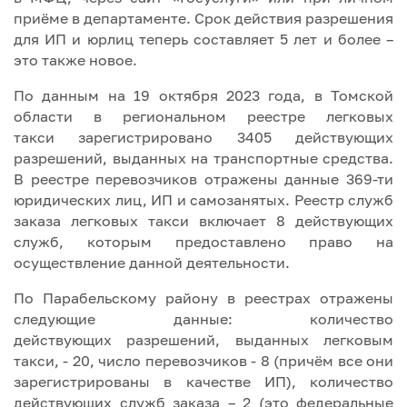
приёме в департаменте. Срок действия разрешения
для ИП и юрлиц теперь составляет 5 лет и более –
это также новое.
По данным на 19 октября 2023 года, в Томской
области в региональном реестре легковых
такси зарегистрировано 3405 действующих
разрешений, выданных на транспортные средства.
В реестре перевозчиков отражены данные 369-ти
юридических лиц, ИП и самозанятых. Реестр служб
заказа легковых такси включает 8 действующих
служб, которым предоставлено право на
осуществление данной деятельности.
По Парабельскому району в реестрах отражены
следующие данные: количество
действующих разрешений, выданных легковым
такси, - 20, число перевозчиков - 8 (причём все они
зарегистрированы в качестве ИП), количество
действующих служб заказа – 2 (это федеральные