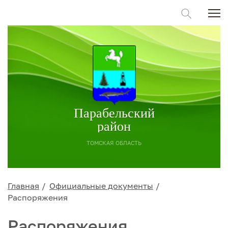
Парабельский
район
ТОМСКАЯ ОБЛАСТЬ
Главная
Официальные документы
Распоряжения
Распоряжения