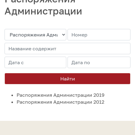
Администрации
Найти
Распоряжения Администрации 2019
Распоряжения Администрации 2012