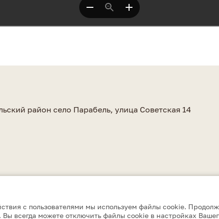
а
льский район село Парабель, улица Советская 14
ствия с пользователями мы используем файлы cookie. Продолж
 Вы всегда можете отключить файлы cookie в настройках Вашег