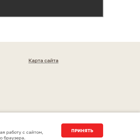
Карта сайта
Разработка сайта
Студия 15
ПРИНЯТЬ
ая работу с сайтом,
о браузера.