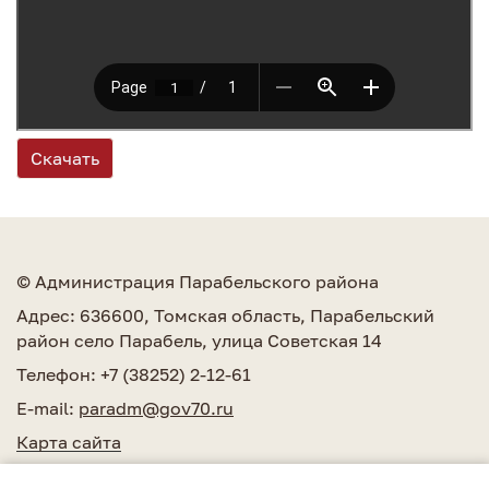
Скачать
© Администрация Парабельского района
Адрес: 636600, Томская область, Парабельский
район село Парабель, улица Советская 14
Телефон: +7 (38252) 2-12-61
E-mail:
paradm@gov70.ru
Карта сайта