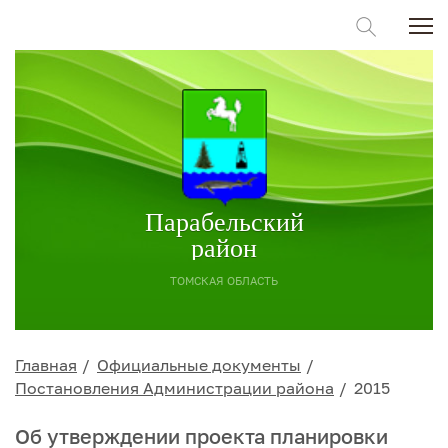
Парабельский
район
ТОМСКАЯ ОБЛАСТЬ
Главная
Официальные документы
Постановления Администрации района
2015
Об утверждении проекта планировки