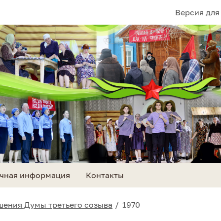
Версия для
чная информация
Контакты
шения Думы третьего созыва
1970