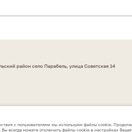
а
льский район село Парабель, улица Советская 14
ствия с пользователями мы используем файлы cookie. Продолж
 Вы всегда можете отключить файлы cookie в настройках Вашег