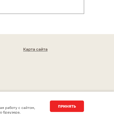
Карта сайта
Разработка сайта
Студия 15
ПРИНЯТЬ
ая работу с сайтом,
о браузера.