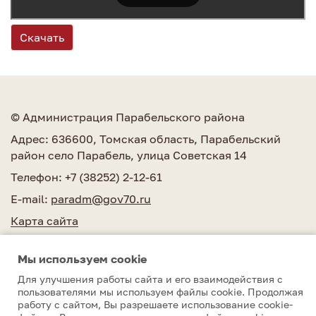
Скачать
© Администрация Парабельского района
Адрес: 636600, Томская область, Парабельский
район село Парабель, улица Советская 14
Телефон: +7 (38252) 2-12-61
E-mail:
paradm@gov70.ru
Карта сайта
Мы используем сookie
Для улучшения работы сайта и его взаимодействия с
пользователями мы используем файлы cookie. Продолжая
работу с сайтом, Вы разрешаете использование cookie-