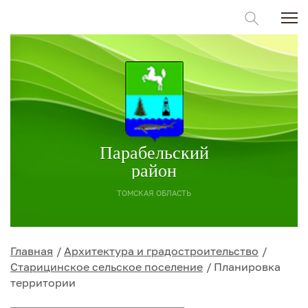
Парабельский
район
ТОМСКАЯ ОБЛАСТЬ
Главная
Архитектура и градостроительство
Старицинское сельское поселение
Планировка
территории