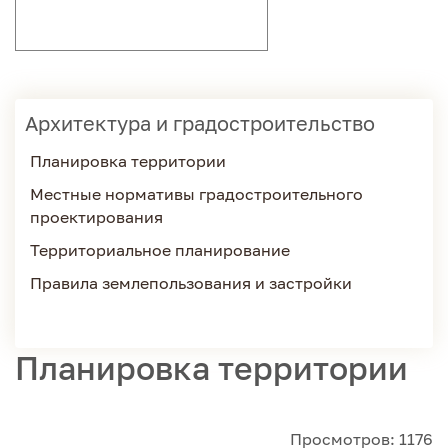
Архитектура и градостроительство
Планировка территории
Местные нормативы градостроительного
проектирования
Территориальное планирование
Правила землепользования и застройки
Планировка территории
Просмотров: 1176