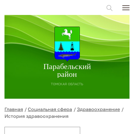
Парабельский
район
ТОМСКАЯ ОБЛАСТЬ
Главная
Социальная сфера
Здравоохранение
История здравоохранения