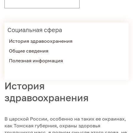
Социальная сфера
История здравоохранения
Общие сведения
Полезная информация
История
здравоохранения
В царской России, особенно на таких ее окраинах,
как Томская губерния, охраны здоровья
трудящихся масс, в полном смысле этого слова, не