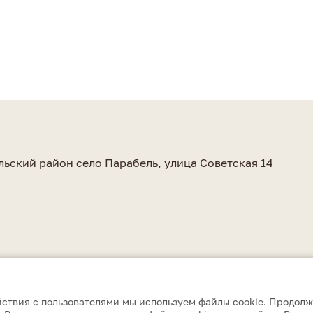
а
льский район село Парабель, улица Советская 14
ствия с пользователями мы используем файлы cookie. Продолж