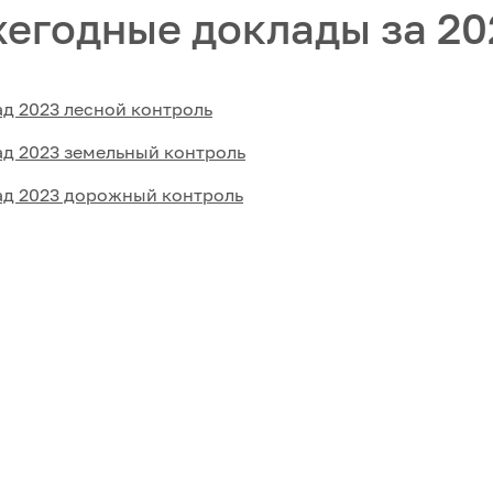
егодные доклады за 20
д 2023 лесной контроль
д 2023 земельный контроль
ад 2023 дорожный контроль