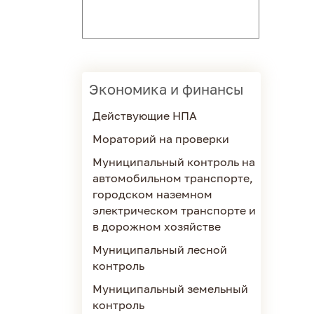
Экономика и финансы
Действующие НПА
Мораторий на проверки
Муниципальный контроль на
автомобильном транспорте,
городском наземном
электрическом транспорте и
в дорожном хозяйстве
Муниципальный лесной
контроль
Муниципальный земельный
контроль