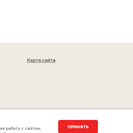
Карта сайта
Разработка сайта
Студия 15
ПРИНЯТЬ
ая работу с сайтом,