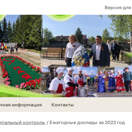
Версия для
чная информация
Контакты
пальный контроль
Ежегодные доклады за 2023 год