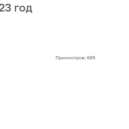
23 год
Просмотров: 685