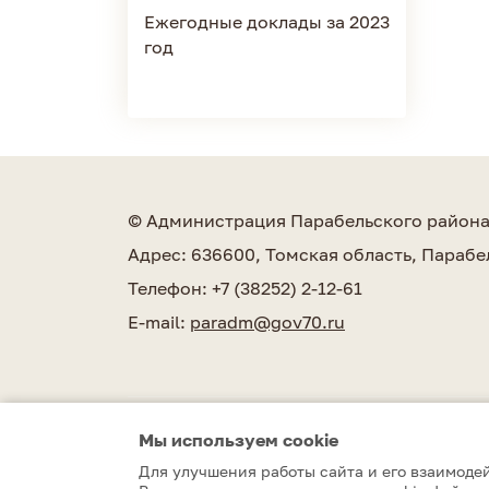
Ежегодные доклады за 2023
год
© Администрация Парабельского район
Адрес: 636600, Томская область, Парабе
Телефон: +7 (38252) 2-12-61
E-mail:
paradm@gov70.ru
Мы используем сookie
Парабельский район © 2010–2026
Для улучшения работы сайта и его взаимодей