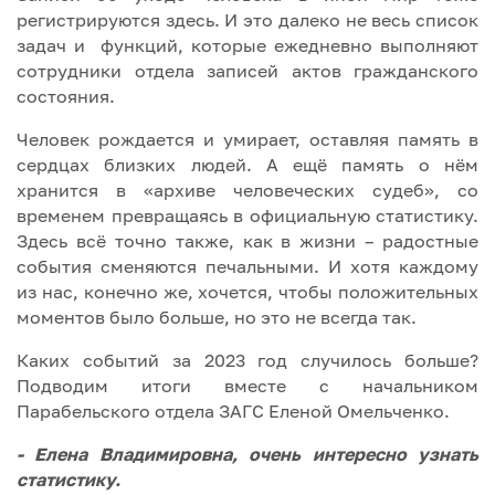
регистрируются здесь. И это далеко не весь список
задач и функций, которые ежедневно выполняют
сотрудники отдела записей актов гражданского
состояния.
Человек рождается и умирает, оставляя память в
сердцах близких людей. А ещё память о нём
хранится в «архиве человеческих судеб», со
временем превращаясь в официальную статистику.
Здесь всё точно также, как в жизни – радостные
события сменяются печальными. И хотя каждому
из нас, конечно же, хочется, чтобы положительных
моментов было больше, но это не всегда так.
Каких событий за 2023 год случилось больше?
Подводим итоги вместе с начальником
Парабельского отдела ЗАГС Еленой Омельченко.
- Елена Владимировна, очень интересно узнать
статистику.