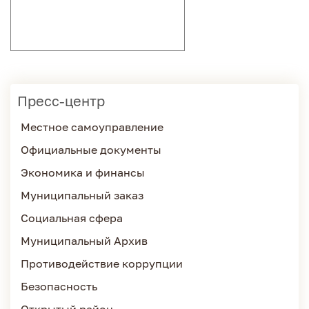
Пресс-центр
Местное самоуправление
Официальные документы
Экономика и финансы
Муниципальный заказ
Социальная сфера
Муниципальный Архив
Противодействие коррупции
Безопасность