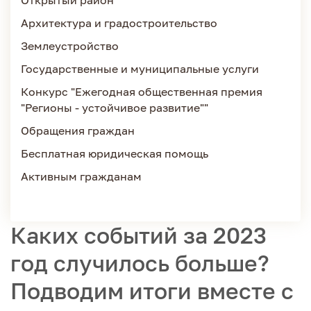
Открытый район
Архитектура и градостроительство
Землеустройство
Государственные и муниципальные услуги
Конкурс "Ежегодная общественная премия
"Регионы - устойчивое развитие""
Обращения граждан
Бесплатная юридическая помощь
Активным гражданам
Каких событий за 2023
год случилось больше?
Подводим итоги вместе с