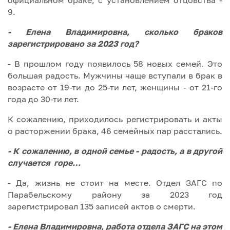
официальном браке, с установлением отцовства -
9.
- Елена Владимировна, сколько браков
зарегистрировано за 2023 год?
- В прошлом году появилось 58 новых семей. Это
большая радость. Мужчины чаще вступали в брак в
возрасте от 19-ти до 25-ти лет, женщины - от 21-го
года до 30-ти лет.
К сожалению, приходилось регистрировать и акты
о расторжении брака, 46 семейных пар расстались.
- К сожалению, в одной семье - радость, а в другой
случается горе…
- Да, жизнь не стоит на месте. Отдел ЗАГС по
Парабельскому району за 2023 год
зарегистрировал 135 записей актов о смерти.
- Елена Владимировна, работа отдела ЗАГС на этом