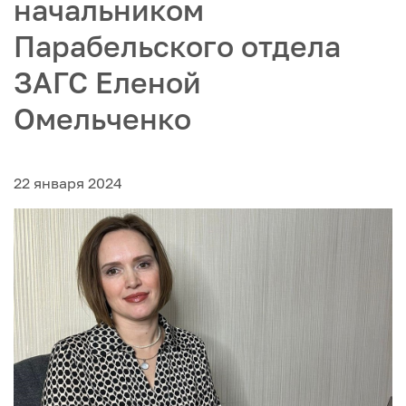
начальником
Парабельского отдела
ЗАГС Еленой
Омельченко
22 января 2024