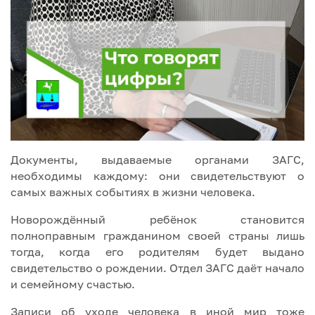
Документы, выдаваемые органами ЗАГС,
необходимы каждому: они свидетельствуют о
самых важных событиях в жизни человека.
Новорождённый ребёнок становится
полноправным гражданином своей страны лишь
тогда, когда его родителям будет выдано
свидетельство о рождении. Отдел ЗАГС даёт начало
и семейному счастью.
Записи об уходе человека в иной мир тоже