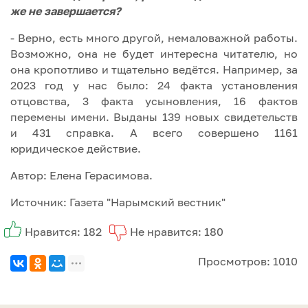
же не завершается?
- Верно, есть много другой, немаловажной работы.
Возможно, она не будет интересна читателю, но
она кропотливо и тщательно ведётся. Например, за
2023 год у нас было: 24 факта установления
отцовства, 3 факта усыновления, 16 фактов
перемены имени. Выданы 139 новых свидетельств
и 431 справка. А всего совершено 1161
юридическое действие.
Автор: Елена Герасимова.
Источник: Газета "Нарымский вестник"
Нравится: 182
Не нравится: 180
Просмотров: 1010