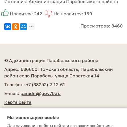
Источник: Администрация Парабельского района
Нравится: 242
Не нравится: 169
Просмотров: 8460
© Администрация Парабельского района
Адрес: 636600, Томская область, Парабельский
район село Парабель, улица Советская 14
Телефон: +7 (38252) 2-12-61
E-mail:
paradm@gov70.ru
Карта сайта
Мы используем сookie
Для улучшения работы сайта и его взаимодействия с