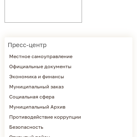
Пресс-центр
Местное самоуправление
Официальные документы
Экономика и финансы
Муниципальный заказ
Социальная сфера
Муниципальный Архив
Противодействие коррупции
Безопасность