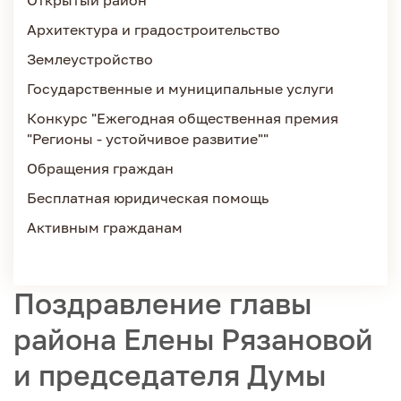
Открытый район
Архитектура и градостроительство
Землеустройство
Государственные и муниципальные услуги
Конкурс "Ежегодная общественная премия
"Регионы - устойчивое развитие""
Обращения граждан
Бесплатная юридическая помощь
Активным гражданам
Поздравление главы
района Елены Рязановой
и председателя Думы