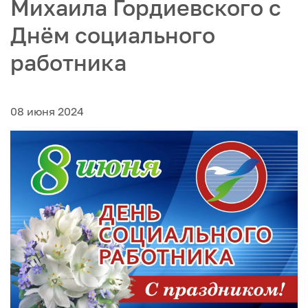
Михаила Гордиевского с
Днём социального
работника
08 июня 2024