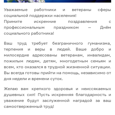
Уважаемые работники и ветераны сферы
социальной поддержки населения!
Примите искренние поздравления с
профессиональным праздником — Днём
социального работника!
Ваш труд требует безграничного гуманизма,
терпения и веры в людей. Ваше добро и
милосердие адресованы ветеранам, инвалидам,
пожилым людям, детям, многодетным семьям и
всем, кто оказался в трудной жизненной ситуации.
Вы всегда готовы прийти на помощь, независимо от
дня недели и времени суток.
Желаю вам крепкого здоровья и неиссякаемых
душевных сил! Пусть искренняя благодарность и
уважение будут заслуженной наградой за ваш
самоотверженный труд!