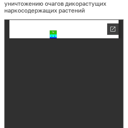
уничтожению очагов дикорастущих
наркосодержащих растений