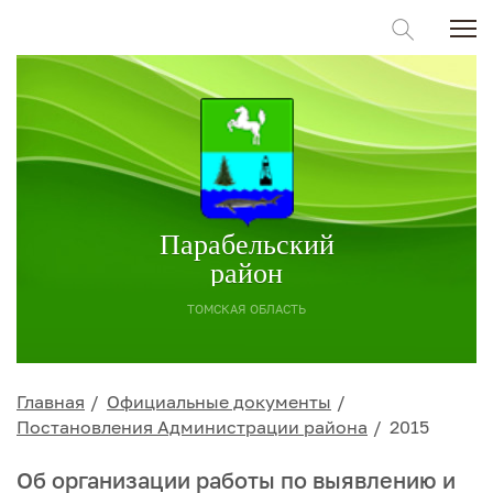
Парабельский
район
ТОМСКАЯ ОБЛАСТЬ
Главная
Официальные документы
Постановления Администрации района
2015
Об организации работы по выявлению и