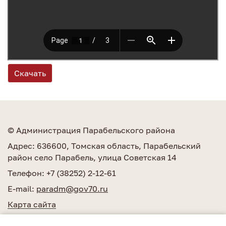
Скачать
© Администрация Парабельского района
Адрес: 636600, Томская область, Парабельский
район село Парабель, улица Советская 14
Телефон: +7 (38252) 2-12-61
E-mail:
paradm@gov70.ru
Карта сайта