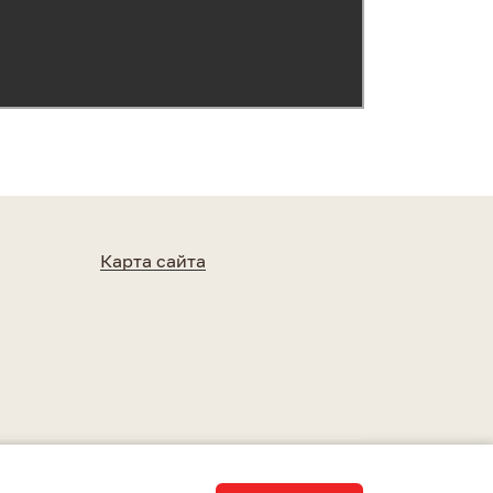
Карта сайта