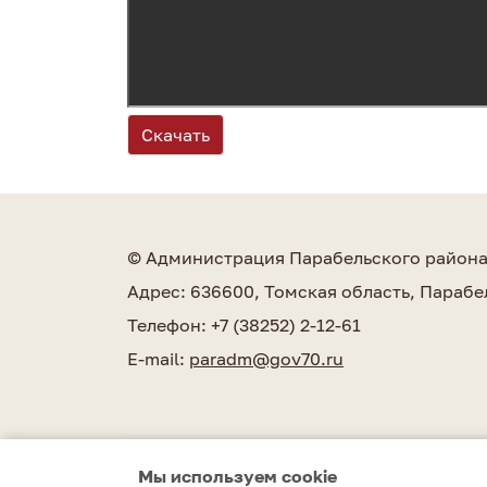
Скачать
© Администрация Парабельского район
Адрес: 636600, Томская область, Парабе
Телефон: +7 (38252) 2-12-61
E-mail:
paradm@gov70.ru
Мы используем сookie