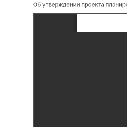
Об утверждении проекта планир