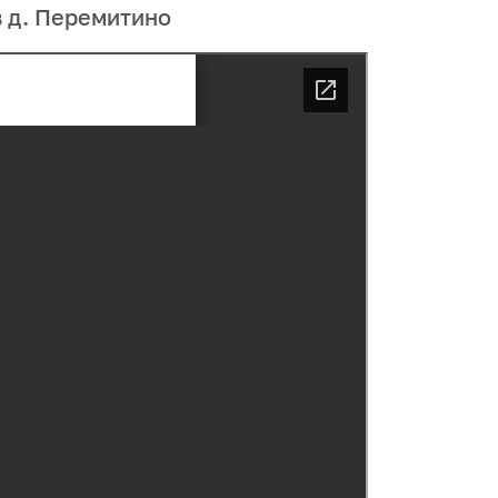
 д. Перемитино