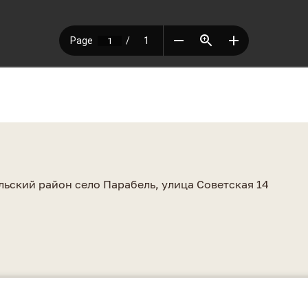
а
льский район село Парабель, улица Советская 14