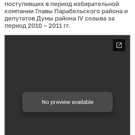
поступивших в период избирательной
компании Главы Парабельского района и
депутатов Думы района IV созыва за
период 2010 – 2011 гг.