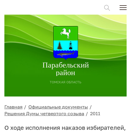
Парабельский
район
ТОМСКАЯ ОБЛАСТЬ
Главная
Официальные документы
Решения Думы четвертого созыва
2011
О ходе исполнения наказов избирателей,