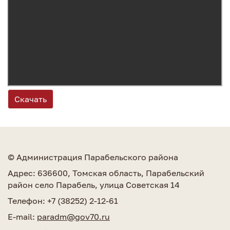
Скачать
© Администрация Парабельского района
Адрес: 636600, Томская область, Парабельский
район село Парабель, улица Советская 14
Телефон: +7 (38252) 2-12-61
E-mail:
paradm@gov70.ru